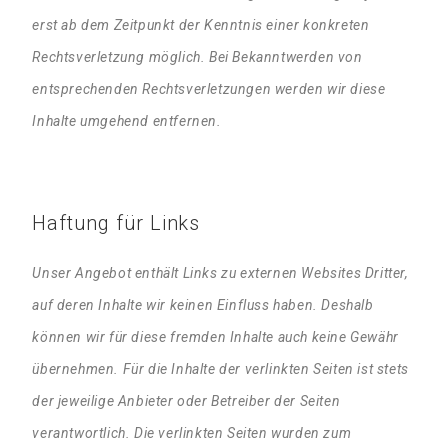
erst ab dem Zeitpunkt der Kenntnis einer konkreten
Rechtsverletzung möglich. Bei Bekanntwerden von
entsprechenden Rechtsverletzungen werden wir diese
Inhalte umgehend entfernen.
Haftung für Links
Unser Angebot enthält Links zu externen Websites Dritter,
auf deren Inhalte wir keinen Einfluss haben. Deshalb
können wir für diese fremden Inhalte auch keine Gewähr
übernehmen. Für die Inhalte der verlinkten Seiten ist stets
der jeweilige Anbieter oder Betreiber der Seiten
verantwortlich. Die verlinkten Seiten wurden zum