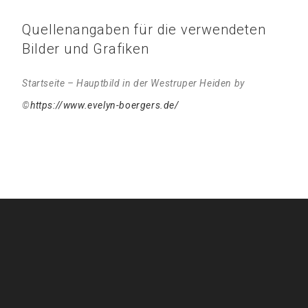
Quellenangaben für die verwendeten
Bilder und Grafiken
Startseite – Hauptbild in der Westruper Heiden by
©
https://www.evelyn-boergers.de/