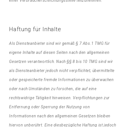
einer Verbraucherschlichtungsstelle teilzunehmen.
Haftung für Inhalte
Als Diensteanbieter sind wir gemäß § 7 Abs.1 TMG für
eigene Inhalte auf diesen Seiten nach den allgemeinen
Gesetzen verantwortlich. Nach §§ 8 bis 10 TMG sind wir
als Diensteanbieter jedoch nicht verpflichtet, übermittelte
oder gespeicherte fremde Informationen zu überwachen
oder nach Umständen zu forschen, die auf eine
rechtswidrige Tätigkeit hinweisen. Verpflichtungen zur
Entfernung oder Sperrung der Nutzung von
Informationen nach den allgemeinen Gesetzen bleiben
hiervon unberührt. Eine diesbezügliche Haftung ist jedoch