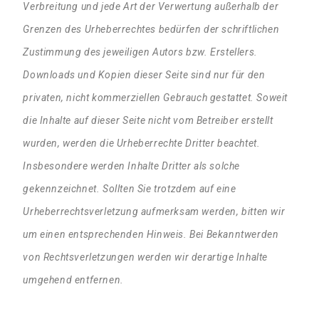
Verbreitung und jede Art der Verwertung außerhalb der
Grenzen des Urheberrechtes bedürfen der schriftlichen
Zustimmung des jeweiligen Autors bzw. Erstellers.
Downloads und Kopien dieser Seite sind nur für den
privaten, nicht kommerziellen Gebrauch gestattet. Soweit
die Inhalte auf dieser Seite nicht vom Betreiber erstellt
wurden, werden die Urheberrechte Dritter beachtet.
Insbesondere werden Inhalte Dritter als solche
gekennzeichnet. Sollten Sie trotzdem auf eine
Urheberrechtsverletzung aufmerksam werden, bitten wir
um einen entsprechenden Hinweis. Bei Bekanntwerden
von Rechtsverletzungen werden wir derartige Inhalte
umgehend entfernen.