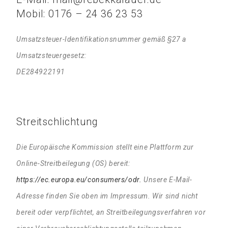
Mobil: 0176 – 24 36 23 53
Umsatzsteuer-Identifikationsnummer gemäß §27 a
Umsatzsteuergesetz:
DE284922191
Streitschlichtung
Die Europäische Kommission stellt eine Plattform zur
Online-Streitbeilegung (OS) bereit:
https://ec.europa.eu/consumers/odr.
Unsere E-Mail-
Adresse finden Sie oben im Impressum. Wir sind nicht
bereit oder verpflichtet, an Streitbeilegungsverfahren vor