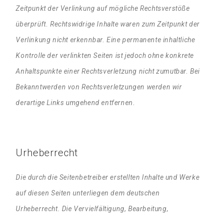
Zeitpunkt der Verlinkung auf mögliche Rechtsverstöße
überprüft. Rechtswidrige Inhalte waren zum Zeitpunkt der
Verlinkung nicht erkennbar. Eine permanente inhaltliche
Kontrolle der verlinkten Seiten ist jedoch ohne konkrete
Anhaltspunkte einer Rechtsverletzung nicht zumutbar. Bei
Bekanntwerden von Rechtsverletzungen werden wir
derartige Links umgehend entfernen.
Urheberrecht
Die durch die Seitenbetreiber erstellten Inhalte und Werke
auf diesen Seiten unterliegen dem deutschen
Urheberrecht. Die Vervielfältigung, Bearbeitung,