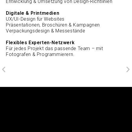
Entwicklung & Umsetzung von Design-Richtlinien
Digitale & Printmedien
UX/UI-Design für Websites
Präsentationen, Broschüren & Kampagnen
Verpackungsdesign & Messestände
Flexibles Experten-Netzwerk
Für jedes Projekt das passende Team – mit
Fotografen & Programmierern.