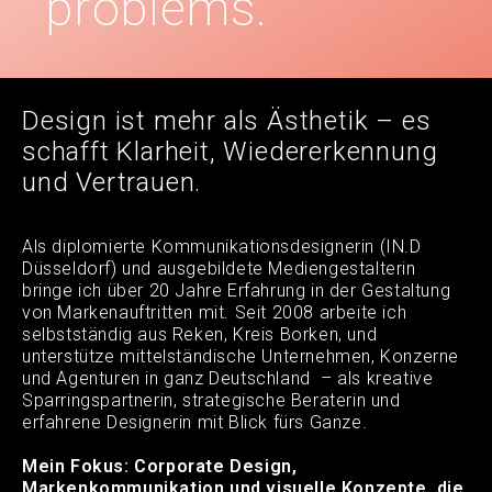
problems.
Design ist mehr als Ästhetik – es
schafft Klarheit, Wiedererkennung
und Vertrauen.
Als diplomierte Kommunikationsdesignerin (IN.D
Düsseldorf) und ausgebildete Mediengestalterin
bringe ich über 20 Jahre Erfahrung in der Gestaltung
von Markenauftritten mit. Seit 2008 arbeite ich
selbstständig aus Reken, Kreis Borken, und
unterstütze mittelständische Unternehmen, Konzerne
und Agenturen in ganz Deutschland
– als kreative
Sparringspartnerin, strategische Beraterin und
erfahrene Designerin mit Blick fürs Ganze.
Mein Fokus:
Corporate Design,
Markenkommunikation und visuelle Konzepte
, die