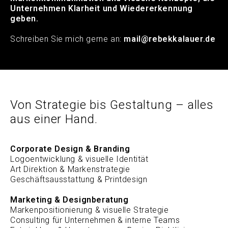
Unternehmen Klarheit und Wiedererkennung
geben.
Schreiben Sie mich gerne an:
mail@rebekkalauer.de
Von Strategie bis Gestaltung – alles
aus einer Hand.
Corporate Design & Branding
Logoentwicklung & visuelle Identität
Art Direktion & Markenstrategie
Geschäftsausstattung & Printdesign
Marketing & Designberatung
Markenpositionierung & visuelle Strategie
Consulting für Unternehmen & interne Teams