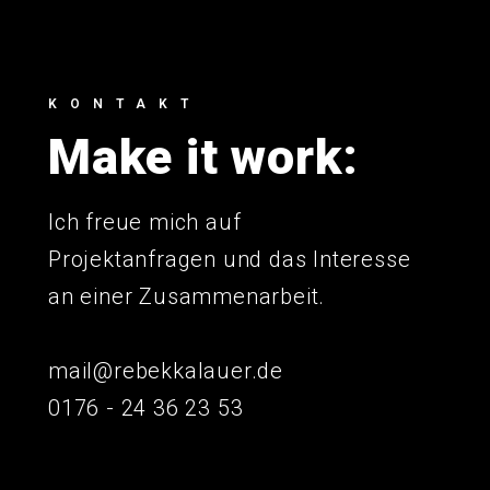
KONTAKT
Make it work:
Ich freue mich auf
Projektanfragen und das Interesse
an einer Zusammenarbeit.
mail@rebekkalauer.de
0176 - 24 36 23 53